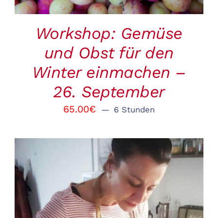
Workshop: Gemüse
und Obst für den
Winter einmachen –
26. September
65.00
€
6 Stunden