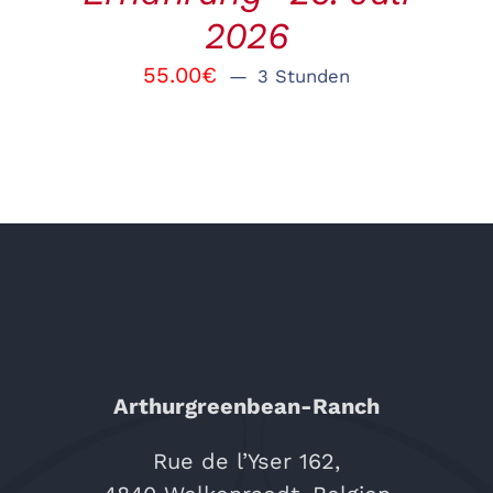
2026
55.00
€
3 Stunden
Arthurgreenbean-Ranch
Rue de l’Yser 162,