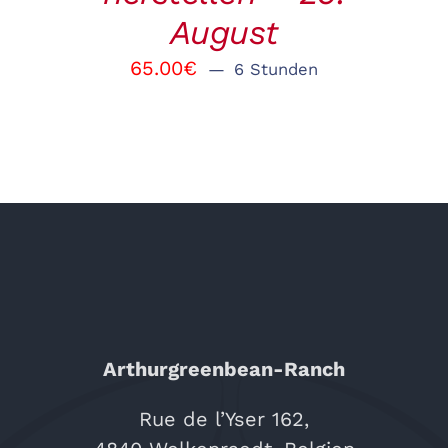
August
65.00
€
6 Stunden
Arthurgreenbean-Ranch
Rue de l’Yser 162,