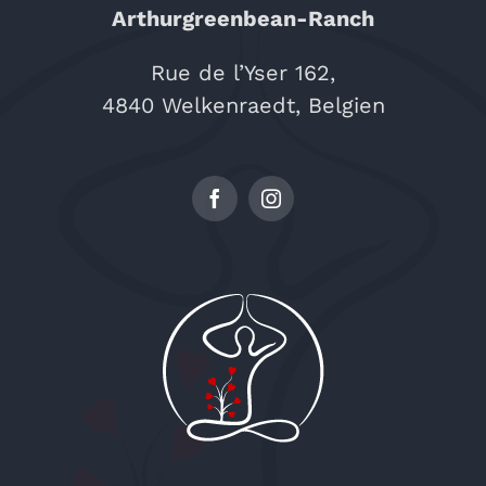
Arthurgreenbean-Ranch
Rue de l’Yser 162,
4840 Welkenraedt, Belgien