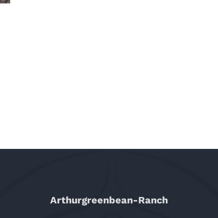
Arthurgreenbean-Ranch