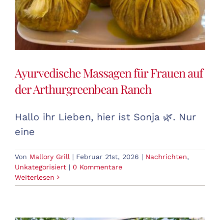
Ayurvedische Massagen für Frauen auf
der Arthurgreenbean Ranch
Hallo ihr Lieben, hier ist Sonja 🌿. Nur
eine
Von
Mallory Grill
|
Februar 21st, 2026
|
Nachrichten
,
Unkategorisiert
|
0 Kommentare
Weiterlesen