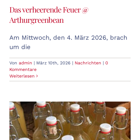
Das verheerende Feuer @
Arthurgreenbean
Am Mittwoch, den 4. März 2026, brach
um die
Von
admin
|
März 10th, 2026
|
Nachrichten
|
0
Kommentare
Weiterlesen