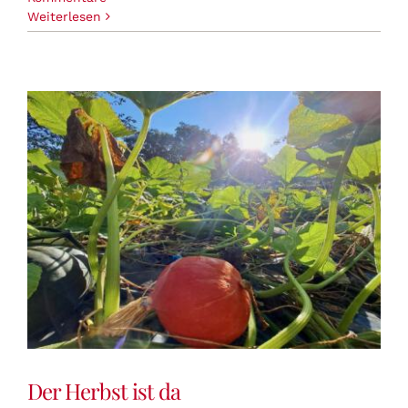
Weiterlesen
Der Herbst ist da