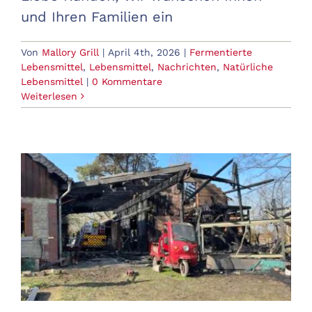
und Ihren Familien ein
Von
Mallory Grill
|
April 4th, 2026
|
Fermentierte
Lebensmittel
,
Lebensmittel
,
Nachrichten
,
Natürliche
Lebensmittel
|
0 Kommentare
Weiterlesen