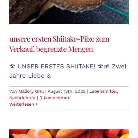
unsere ersten Shiitake-Pilze zum
Verkauf, begrenzte Mengen
🍄 UNSER ERSTES SHIITAKE! 🍄🌱 Zwei
Jahre Liebe &
Von
Mallory Grill
|
August 13th, 2025
|
Lebensmittel
,
Nachrichten
|
0 Kommentare
Weiterlesen