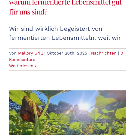
warum fermentierte Lebensmittel gut
für uns sind?
Wir sind wirklich begeistert von
fermentierten Lebensmitteln, weil wir
Von
Mallory Grill
|
Oktober 28th, 2025
|
Nachrichten
|
0
Kommentare
Weiterlesen