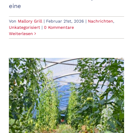
eine
Von
Mallory Grill
|
Februar 21st, 2026
|
Nachrichten
,
Unkategorisiert
|
0 Kommentare
Weiterlesen