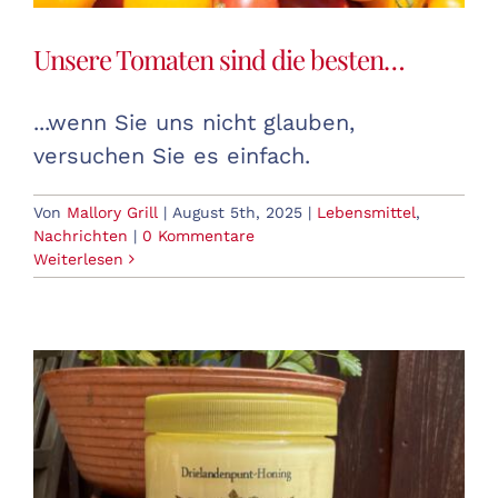
Unsere Tomaten sind die besten…
...wenn Sie uns nicht glauben,
versuchen Sie es einfach.
Von
Mallory Grill
|
August 5th, 2025
|
Lebensmittel
,
Nachrichten
|
0 Kommentare
Weiterlesen