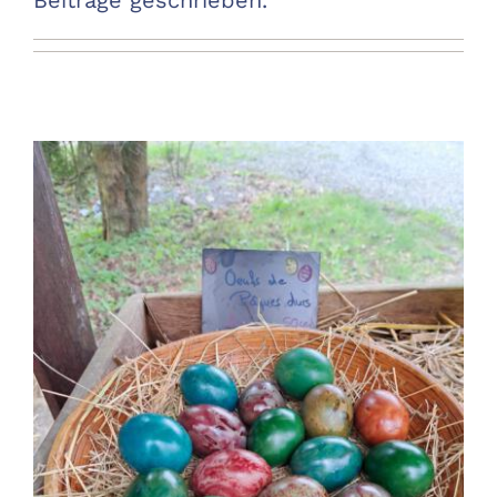
Beiträge geschrieben.
Warenkorb