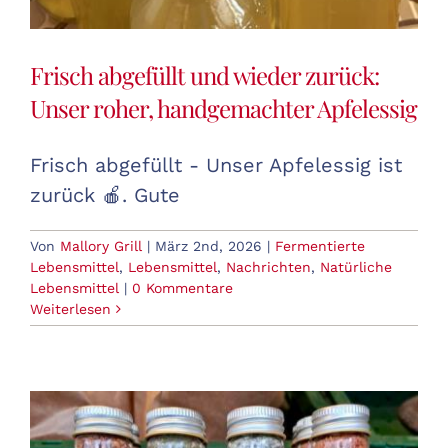
Frisch abgefüllt und wieder zurück:
Unser roher, handgemachter Apfelessig
Frisch abgefüllt - Unser Apfelessig ist
zurück 🍎. Gute
Von
Mallory Grill
|
März 2nd, 2026
|
Fermentierte
Lebensmittel
,
Lebensmittel
,
Nachrichten
,
Natürliche
Lebensmittel
|
0 Kommentare
Weiterlesen