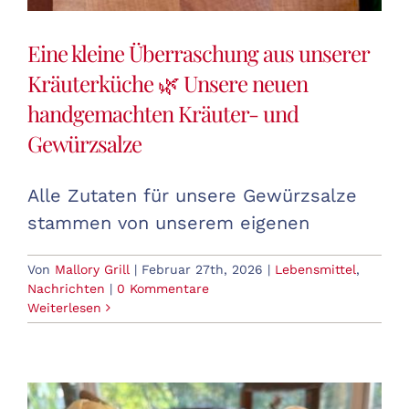
Eine kleine Überraschung aus unserer
Kräuterküche 🌿 Unsere neuen
handgemachten Kräuter- und
Gewürzsalze
Alle Zutaten für unsere Gewürzsalze
stammen von unserem eigenen
Von
Mallory Grill
|
Februar 27th, 2026
|
Lebensmittel
,
Nachrichten
|
0 Kommentare
Weiterlesen