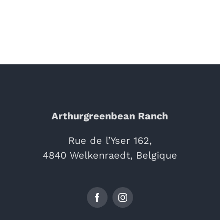
Arthurgreenbean Ranch
Rue de l’Yser 162,
4840 Welkenraedt, Belgique