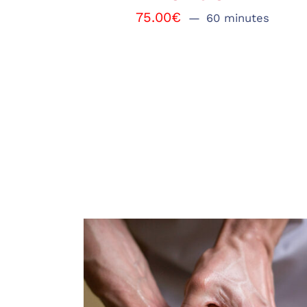
75.00
€
60 minutes