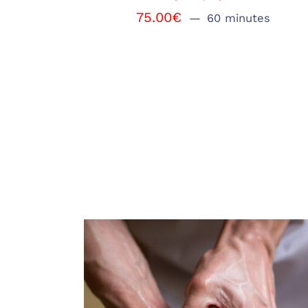
75.00
€
60 minutes