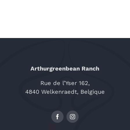
Arthurgreenbean Ranch
Rue de l’Yser 162,
4840 Welkenraedt, Belgique