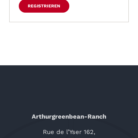
REGISTRIEREN
Arthurgreenbean-Ranch
Rue de l’Yser 162,