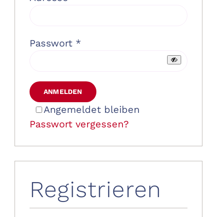
Erforderlich
Passwort
*
ANMELDEN
Angemeldet bleiben
Passwort vergessen?
Registrieren