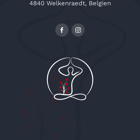
4840 Welkenraedt, Belgien