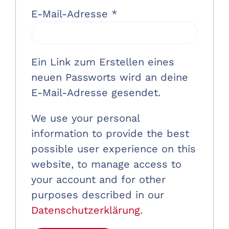
Erforderlich
E-Mail-Adresse
*
Ein Link zum Erstellen eines
neuen Passworts wird an deine
E-Mail-Adresse gesendet.
We use your personal
information to provide the best
possible user experience on this
website, to manage access to
your account and for other
purposes described in our
Datenschutzerklärung
.