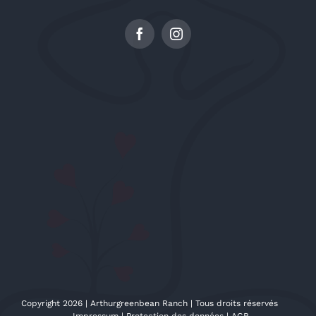
Copyright 2026 | Arthurgreenbean Ranch | Tous droits réservés