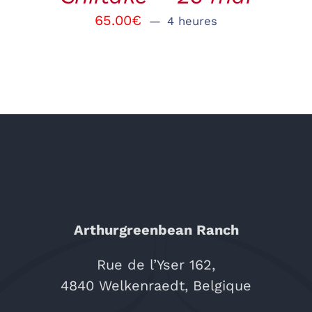
65.00
€
4 heures
Arthurgreenbean Ranch
Rue de l’Yser 162,
4840 Welkenraedt, Belgique