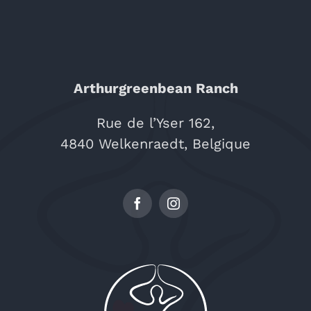
Arthurgreenbean Ranch
Rue de l’Yser 162,
4840 Welkenraedt, Belgique